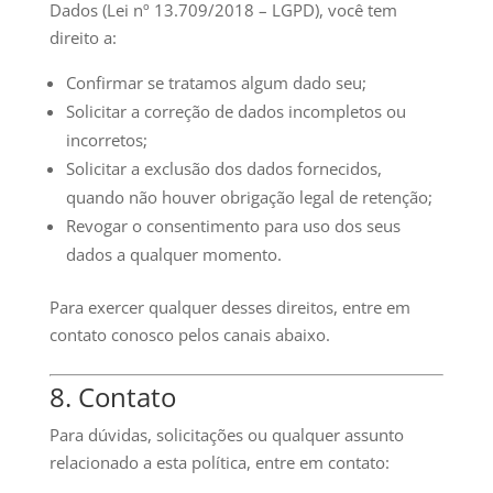
Dados (Lei nº 13.709/2018 – LGPD), você tem
direito a:
Confirmar se tratamos algum dado seu;
Solicitar a correção de dados incompletos ou
incorretos;
Solicitar a exclusão dos dados fornecidos,
quando não houver obrigação legal de retenção;
Revogar o consentimento para uso dos seus
dados a qualquer momento.
Para exercer qualquer desses direitos, entre em
contato conosco pelos canais abaixo.
8. Contato
Para dúvidas, solicitações ou qualquer assunto
relacionado a esta política, entre em contato: