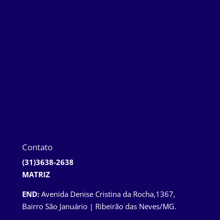
Contato
(31)3638-2638
MATRIZ
END:
Avenida Denise Cristina da Rocha,1367,
Bairro São Januário | Ribeirão das Neves/MG.