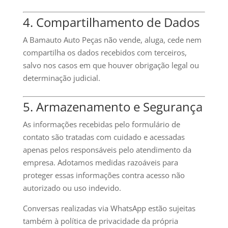
4. Compartilhamento de Dados
A Bamauto Auto Peças não vende, aluga, cede nem
compartilha os dados recebidos com terceiros,
salvo nos casos em que houver obrigação legal ou
determinação judicial.
5. Armazenamento e Segurança
As informações recebidas pelo formulário de
contato são tratadas com cuidado e acessadas
apenas pelos responsáveis pelo atendimento da
empresa. Adotamos medidas razoáveis para
proteger essas informações contra acesso não
autorizado ou uso indevido.
Conversas realizadas via WhatsApp estão sujeitas
também à política de privacidade da própria