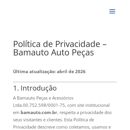
Política de Privacidade –
Bamauto Auto Peças
Última atualização: abril de 2026
1. Introdução
A Bamauto Peças e Acessórios
Ltda.00.752.598/0001-75, com site institucional
em
bamauto.com.br
, respeita a privacidade dos
seus visitantes e clientes. Esta Política de
Privacidade descreve como coletamos, usamos e