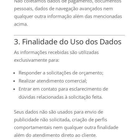
Não coletamos dados de pagamento, documentos
pessoais, dados de navegação avançados nem
qualquer outra informação além das mencionadas
acima.
3. Finalidade do Uso dos Dados
As informações recebidas são utilizadas
exclusivamente para:
Responder a solicitações de orçamento;
Realizar atendimento comercial;
Entrar em contato para esclarecimento de
dúvidas relacionadas à solicitação feita.
Seus dados não são usados para envio de
publicidade não solicitada, criação de perfis
comportamentais nem qualquer outra finalidade
além do atendimento direto ao cliente.