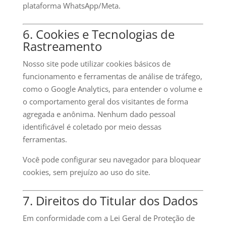
plataforma WhatsApp/Meta.
6. Cookies e Tecnologias de
Rastreamento
Nosso site pode utilizar cookies básicos de
funcionamento e ferramentas de análise de tráfego,
como o Google Analytics, para entender o volume e
o comportamento geral dos visitantes de forma
agregada e anônima. Nenhum dado pessoal
identificável é coletado por meio dessas
ferramentas.
Você pode configurar seu navegador para bloquear
cookies, sem prejuízo ao uso do site.
7. Direitos do Titular dos Dados
Em conformidade com a Lei Geral de Proteção de