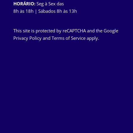
HORÁRIO:
Seg à Sex das
8h às 18h | Sábados 8h às 13h
This site is protected by reCAPTCHA and the Google
Privacy Policy
and
Terms of Service
apply.